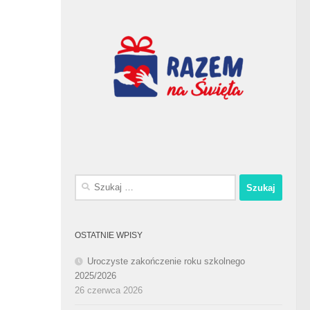
Szukaj:
OSTATNIE WPISY
Uroczyste zakończenie roku szkolnego
2025/2026
26 czerwca 2026