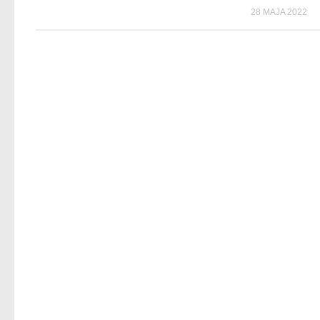
28 MAJA 2022