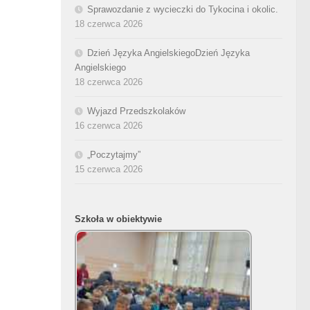
Sprawozdanie z wycieczki do Tykocina i okolic.
18 czerwca 2026
Dzień Języka AngielskiegoDzień Języka
Angielskiego
18 czerwca 2026
Wyjazd Przedszkolaków
16 czerwca 2026
„Poczytajmy”
15 czerwca 2026
Szkoła w obiektywie