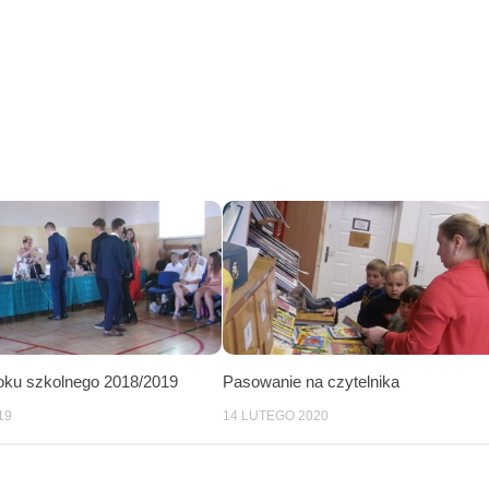
oku szkolnego 2018/2019
Pasowanie na czytelnika
19
14 LUTEGO 2020