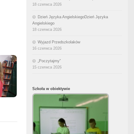
18 czerwca 2026
Dzień Języka AngielskiegoDzień Języka
Angielskiego
18 czerwca 2026
Wyjazd Przedszkolaków
16 czerwca 2026
„Poczytajmy”
15 czerwca 2026
Szkoła w obiektywie