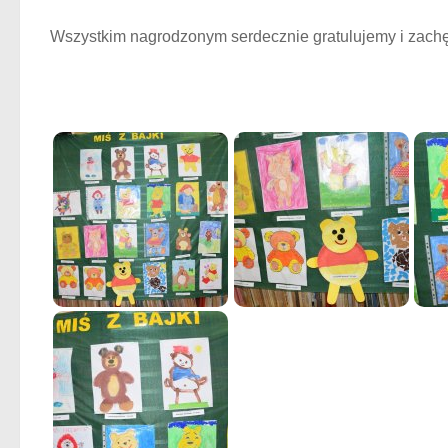
Wszystkim nagrodzonym serdecznie gratulujemy i zachę