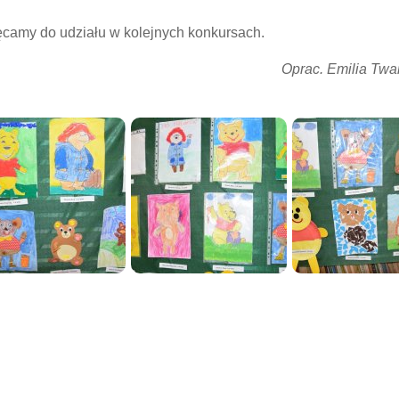
camy do udziału w kolejnych konkursach.
Oprac. Emilia Tw