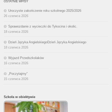
OSTATNIE WPISY
Uroczyste zakończenie roku szkolnego 2025/2026
26 czerwca 2026
Sprawozdanie z wycieczki do Tykocina i okolic.
18 czerwca 2026
Dzień Języka AngielskiegoDzień Języka Angielskiego
18 czerwca 2026
Wyjazd Przedszkolaków
16 czerwca 2026
„Poczytajmy”
15 czerwca 2026
Szkoła w obiektywie