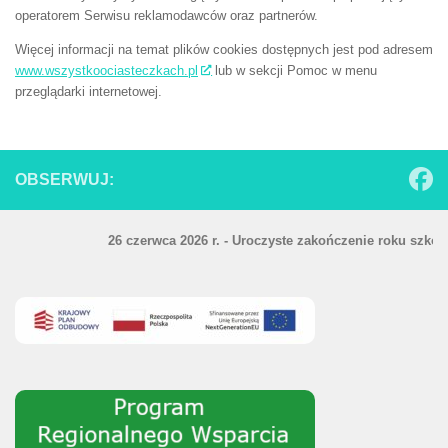
operatorem Serwisu reklamodawców oraz partnerów.
Więcej informacji na temat plików cookies dostępnych jest pod adresem
www.wszystkoociasteczkach.pl
lub w sekcji Pomoc w menu
przeglądarki internetowej.
OBSERWUJ:
26 czerwca 2026 r. - Uroczyste zakończenie roku szkolnego