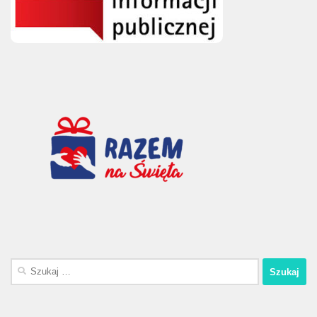
Szukaj: